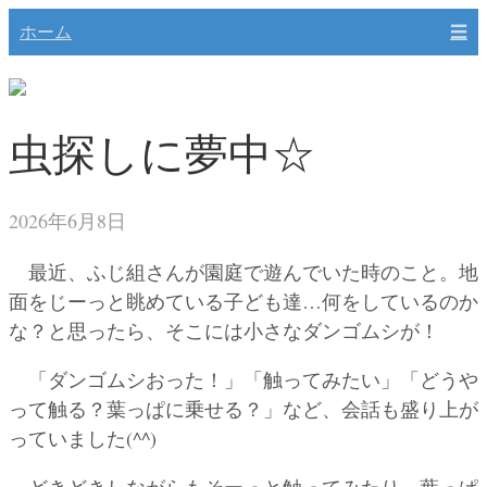
ホーム
☰
虫探しに夢中☆
2026年6月8日
最近、ふじ組さんが園庭で遊んでいた時のこと。地
面をじーっと眺めている子ども達…何をしているのか
な？と思ったら、そこには小さなダンゴムシが！
「ダンゴムシおった！」「触ってみたい」「どうや
って触る？葉っぱに乗せる？」など、会話も盛り上が
っていました(^^)