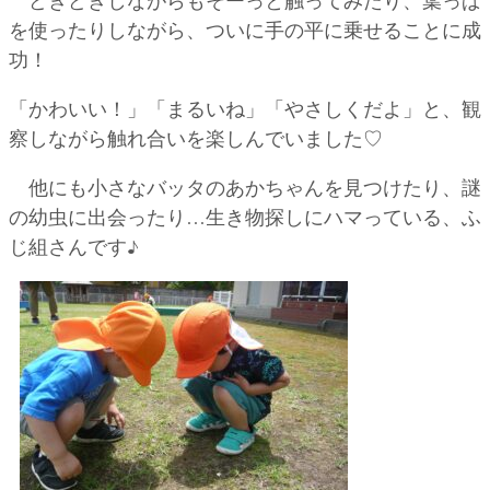
どきどきしながらもそーっと触ってみたり、葉っぱ
を使ったりしながら、ついに手の平に乗せることに成
功！
「かわいい！」「まるいね」「やさしくだよ」と、観
察しながら触れ合いを楽しんでいました♡
他にも小さなバッタのあかちゃんを見つけたり、謎
の幼虫に出会ったり…生き物探しにハマっている、ふ
じ組さんです♪