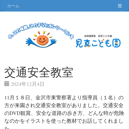
ホーム
☰
交通安全教室
2024年12月4日
11月１８日、金沢市東警察署より指導員（１名）の
方が来園され交通安全教室がありました。交通安全
のDVD観賞、安全な道路の歩き方、どんな時が危険
なのかをイラストを使った教材でお話してくれまし
た。