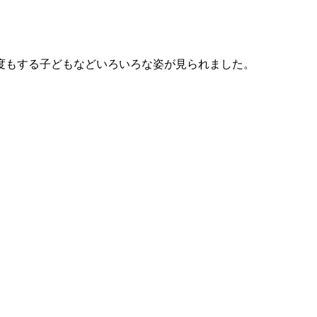
度もする子どもなどいろいろな姿が見られました。