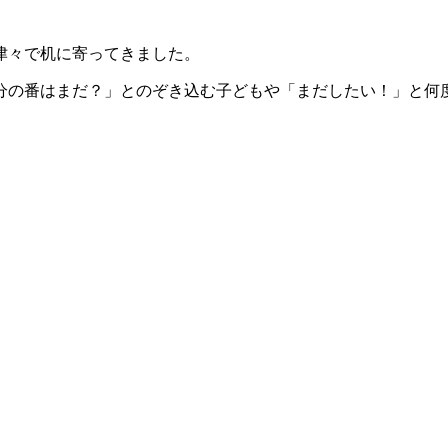
津々で机に寄ってきました。
分の番はまだ？」とのぞき込む子どもや「まだしたい！」と何